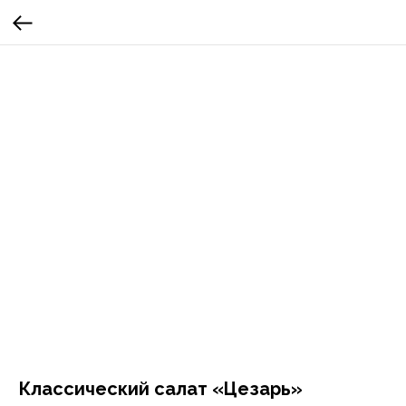
Классический салат «Цезарь»