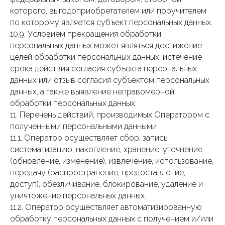
которого, выгодоприобретателем или поручителем
по которому является субъект персональных данных.
10.9. Условием прекращения обработки
персональных данных может являться достижение
целей обработки персональных данных, истечение
срока действия согласия субъекта персональных
данных или отзыв согласия субъектом персональных
данных, а также выявление неправомерной
обработки персональных данных.
11. Перечень действий, производимых Оператором с
полученными персональными данными
11.1. Оператор осуществляет сбор, запись,
систематизацию, накопление, хранение, уточнение
(обновление, изменение), извлечение, использование,
передачу (распространение, предоставление,
доступ), обезличивание, блокирование, удаление и
уничтожение персональных данных.
11.2. Оператор осуществляет автоматизированную
обработку персональных данных с получением и/или