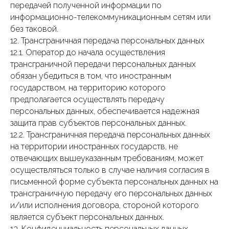
передачей полученной информации по
информационно-телекоммуникационным сетям или
без таковой.
12. Трансграничная передача персональных данных
12.1. Оператор до начала осуществления
трансграничной передачи персональных данных
обязан убедиться в том, что иностранным
государством, на территорию которого
предполагается осуществлять передачу
персональных данных, обеспечивается надежная
защита прав субъектов персональных данных.
12.2. Трансграничная передача персональных данных
на территории иностранных государств, не
отвечающих вышеуказанным требованиям, может
осуществляться только в случае наличия согласия в
письменной форме субъекта персональных данных на
трансграничную передачу его персональных данных
и/или исполнения договора, стороной которого
является субъект персональных данных.
13. Конфиденциальность персональных данных