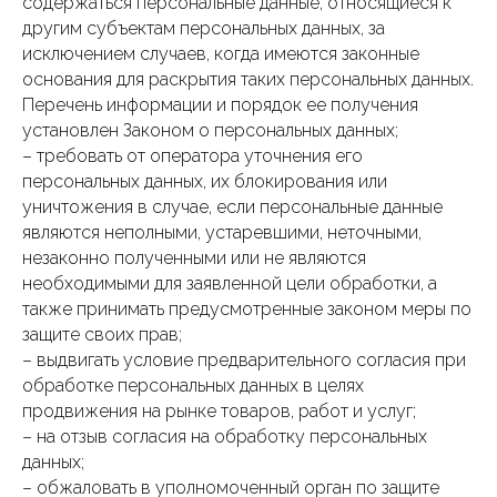
содержаться персональные данные, относящиеся к
другим субъектам персональных данных, за
исключением случаев, когда имеются законные
основания для раскрытия таких персональных данных.
Перечень информации и порядок ее получения
установлен Законом о персональных данных;
– требовать от оператора уточнения его
персональных данных, их блокирования или
уничтожения в случае, если персональные данные
являются неполными, устаревшими, неточными,
незаконно полученными или не являются
необходимыми для заявленной цели обработки, а
также принимать предусмотренные законом меры по
защите своих прав;
– выдвигать условие предварительного согласия при
обработке персональных данных в целях
продвижения на рынке товаров, работ и услуг;
– на отзыв согласия на обработку персональных
данных;
– обжаловать в уполномоченный орган по защите