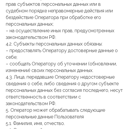
прав субъектов персональных данных или в
судебном порядке неправомерные действия или
бездействие Оператора при обработке его
персональных данных;
– на осуществление иных прав, предусмотренных
законодательством РФ.
4.2. Субъекты персональных данных обязаны:
– предоставлять Оператору достоверные данные о
себе;
– сообщать Оператору об уточнении (обновлении,
изменении) своих персональных данных.
4.3. Лица, передавшие Оператору недостоверные
сведения о себе, либо сведения о другом субъекте
персональных данных без согласия последнего, несут
ответственность в соответствии с
законодательством РФ.
5. Оператор может обрабатывать следующие
персональные данные Пользователя
5.1. Фамилия, имя, отчество.