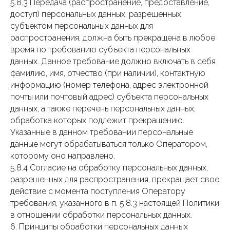
5.8.3 Передача (распространение, предоставление,
доступ) персональных данных, разрешенных
субъектом персональных данных для
распространения, должна быть прекращена в любое
время по требованию субъекта персональных
данных. Данное требование должно включать в себя
фамилию, имя, отчество (при наличии), контактную
информацию (номер телефона, адрес электронной
почты или почтовый адрес) субъекта персональных
данных, а также перечень персональных данных,
обработка которых подлежит прекращению.
Указанные в данном требовании персональные
данные могут обрабатываться только Оператором,
которому оно направлено.
5.8.4 Согласие на обработку персональных данных,
разрешенных для распространения, прекращает свое
действие с момента поступления Оператору
требования, указанного в п. 5.8.3 настоящей Политики
в отношении обработки персональных данных.
6. Принципы обработки персональных данных