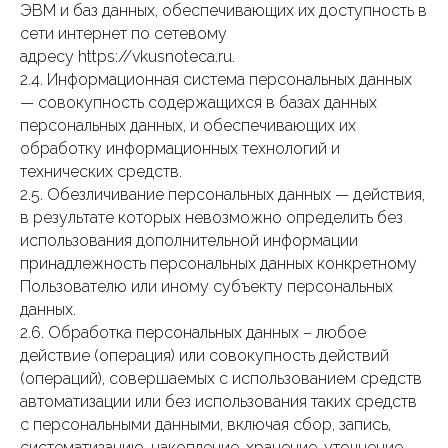
ЭВМ и баз данных, обеспечивающих их доступность в
сети интернет по сетевому
адресу https://vkusnoteca.ru.
2.4. Информационная система персональных данных
— совокупность содержащихся в базах данных
персональных данных, и обеспечивающих их
обработку информационных технологий и
технических средств.
2.5. Обезличивание персональных данных — действия,
в результате которых невозможно определить без
использования дополнительной информации
принадлежность персональных данных конкретному
Пользователю или иному субъекту персональных
данных.
2.6. Обработка персональных данных – любое
действие (операция) или совокупность действий
(операций), совершаемых с использованием средств
автоматизации или без использования таких средств
с персональными данными, включая сбор, запись,
систематизацию, накопление, хранение, уточнение