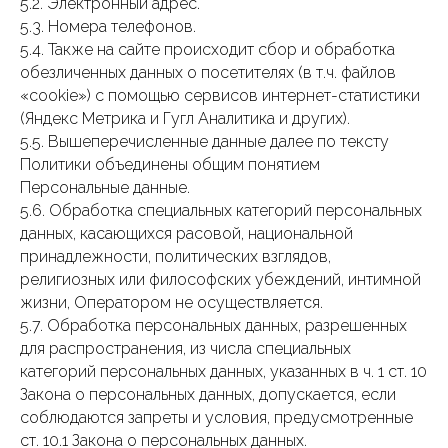
5.2. Электронный адрес.
5.3. Номера телефонов.
5.4. Также на сайте происходит сбор и обработка
обезличенных данных о посетителях (в т.ч. файлов
«cookie») с помощью сервисов интернет-статистики
(Яндекс Метрика и Гугл Аналитика и других).
5.5. Вышеперечисленные данные далее по тексту
Политики объединены общим понятием
Персональные данные.
5.6. Обработка специальных категорий персональных
данных, касающихся расовой, национальной
принадлежности, политических взглядов,
религиозных или философских убеждений, интимной
жизни, Оператором не осуществляется.
5.7. Обработка персональных данных, разрешенных
для распространения, из числа специальных
категорий персональных данных, указанных в ч. 1 ст. 10
Закона о персональных данных, допускается, если
соблюдаются запреты и условия, предусмотренные
ст. 10.1 Закона о персональных данных.