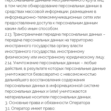
персональными данными неограниченного круга лиц,
в том числе обнародование персональных данных в
средствах массовой информации, размещение в
информационно-телекоммуникационных сетях или
предоставление доступа к персональным данным
каким-либо иным способом.
2.13. Трансграничная передача персональных данных –
передача персональных данных на территорию
иностранного государства органу власти
иностранного государства, иностранному
физическому или иностранному юридическому лицу.
2.14. Уничтожение персональных данных – любые
действия, в результате которых персональные данные
уничтожаются безвозвратно с невозможностью
дальнейшего восстановления содержания
персональных данных в информационной системе
персональных данных и (или) уничтожаются
материальные носители персональных данных.
3. Основные права и обязанности Оператора
3.1. Оператор имеет право: