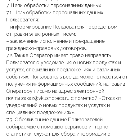
7. Цели обработки персональных данных
7.1. Цель обработки персональных данных
Пользователя:
– информирование Пользователя посредством
отправки электронных писем;
– заключение, исполнение и прекращение
гражданско-правовых договоров.
7.2. Также Оператор имеет право направлять
Пользователю уведомления о новых продуктах и
услугах, специальных предложениях и различных
событиях. Пользователь всегда может отказаться от
получения информационных сообщений, направив
Оператору письмо на адрес электронной
почты zakaz@vkusnoteca.ru с пометкой «Отказ от
уведомлений о новых продуктах и услугах и
специальных предложениях».
7.3. Обезличенные данные Пользователей,
собираемые с помощью сервисов интернет-
статистики, служат для сбора информации о