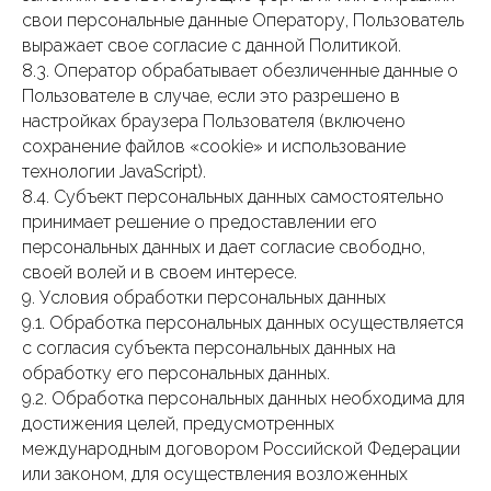
свои персональные данные Оператору, Пользователь
выражает свое согласие с данной Политикой.
8.3. Оператор обрабатывает обезличенные данные о
Пользователе в случае, если это разрешено в
настройках браузера Пользователя (включено
сохранение файлов «cookie» и использование
технологии JavaScript).
8.4. Субъект персональных данных самостоятельно
принимает решение о предоставлении его
персональных данных и дает согласие свободно,
своей волей и в своем интересе.
9. Условия обработки персональных данных
9.1. Обработка персональных данных осуществляется
с согласия субъекта персональных данных на
обработку его персональных данных.
9.2. Обработка персональных данных необходима для
достижения целей, предусмотренных
международным договором Российской Федерации
или законом, для осуществления возложенных