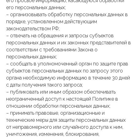
его просьбе информацию, касающуюся обработки
его персональных данных;
– организовывать обработку персональных данных в
порядке, установленном действующим
законодательством РФ;
– отвечать на обращения и запросы субъектов
персональных данных и их законных представителей в
соответствии с требованиями Закона о
персональных данных;
– сообщать в уполномоченный орган по защите прав
субъектов персональных данных по запросу этого
органа необходимую информацию в течение 30 дней
с даты получения такого запроса;
– публиковать или иным образом обеспечивать
неограниченный доступ к настоящей Политике в
отношении обработки персональных данных;
– принимать правовые, организационные и
технические меры для защиты персональных данных
от неправомерного или случайного доступа к ним,
уничтожения, изменения, блокирования,