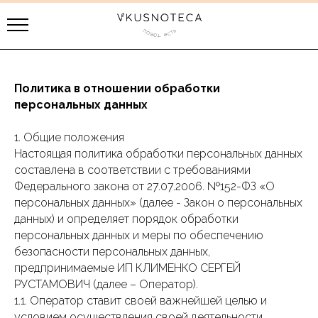
Политика в отношении обработки
персональных данных
1. Общие положения
Настоящая политика обработки персональных данных
составлена в соответствии с требованиями
Федерального закона от 27.07.2006. №152-ФЗ «О
персональных данных» (далее - Закон о персональных
данных) и определяет порядок обработки
персональных данных и меры по обеспечению
безопасности персональных данных,
предпринимаемые ИП КЛИМЕНКО СЕРГЕЙ
РУСТАМОВИЧ (далее – Оператор).
1.1. Оператор ставит своей важнейшей целью и
условием осуществления своей деятельности