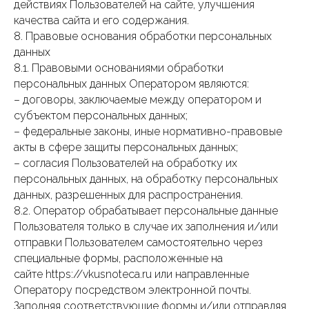
действиях Пользователей на сайте, улучшения
качества сайта и его содержания.
8. Правовые основания обработки персональных
данных
8.1. Правовыми основаниями обработки
персональных данных Оператором являются:
– договоры, заключаемые между оператором и
субъектом персональных данных;
– федеральные законы, иные нормативно-правовые
акты в сфере защиты персональных данных;
– согласия Пользователей на обработку их
персональных данных, на обработку персональных
данных, разрешенных для распространения.
8.2. Оператор обрабатывает персональные данные
Пользователя только в случае их заполнения и/или
отправки Пользователем самостоятельно через
специальные формы, расположенные на
сайте https://vkusnoteca.ru или направленные
Оператору посредством электронной почты.
Заполняя соответствующие формы и/или отправляя