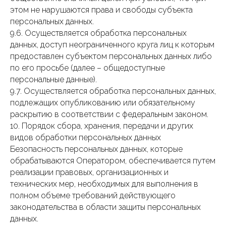
этом не нарушаются права и свободы субъекта
персональных данных.
9.6. Осуществляется обработка персональных
данных, доступ неограниченного круга лиц к которым
предоставлен субъектом персональных данных либо
по его просьбе (далее – общедоступные
персональные данные).
9.7. Осуществляется обработка персональных данных,
подлежащих опубликованию или обязательному
раскрытию в соответствии с федеральным законом.
10. Порядок сбора, хранения, передачи и других
видов обработки персональных данных
Безопасность персональных данных, которые
обрабатываются Оператором, обеспечивается путем
реализации правовых, организационных и
технических мер, необходимых для выполнения в
полном объеме требований действующего
законодательства в области защиты персональных
данных.