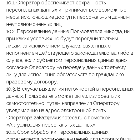
10.1. Оператор обеспечивает сохранность
персональных данных и принимает все возможные
меры, исключающие доступ к персональным данным
неуполномоченных лиц.
10.2. Персональные данные Пользователя никогда, ни
при каких условиях не будут переданы третьим
лицам, за исключением случаев, связанных с
исполнением действующего законодательства либо в
случае, если субъектом персональных данных дано
согласие Оператору на передачу данных третьему
лицу для исполнения обязательств по гражданско-
правовому договору.
10.3. В случае выявления неточностей в персональных
данных, Пользователь может актуализировать их
самостоятельно, путем направления Оператору
уведомление на адрес электронной почты
Оператора zakaz@vkusnoteca.ru с пометкой
«Актуализация персональных данных».
10.4. Срок обработки персональных данных
определяется достижением целей, для которых были