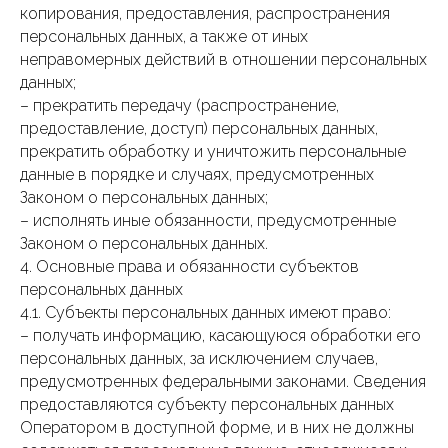
копирования, предоставления, распространения
персональных данных, а также от иных
неправомерных действий в отношении персональных
данных;
– прекратить передачу (распространение,
предоставление, доступ) персональных данных,
прекратить обработку и уничтожить персональные
данные в порядке и случаях, предусмотренных
Законом о персональных данных;
– исполнять иные обязанности, предусмотренные
Законом о персональных данных.
4. Основные права и обязанности субъектов
персональных данных
4.1. Субъекты персональных данных имеют право:
– получать информацию, касающуюся обработки его
персональных данных, за исключением случаев,
предусмотренных федеральными законами. Сведения
предоставляются субъекту персональных данных
Оператором в доступной форме, и в них не должны