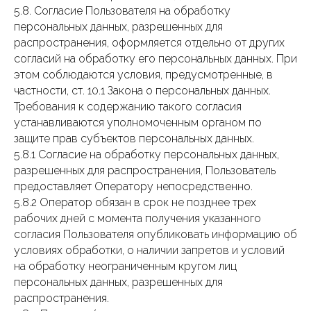
5.8. Согласие Пользователя на обработку
персональных данных, разрешенных для
распространения, оформляется отдельно от других
согласий на обработку его персональных данных. При
этом соблюдаются условия, предусмотренные, в
частности, ст. 10.1 Закона о персональных данных.
Требования к содержанию такого согласия
устанавливаются уполномоченным органом по
защите прав субъектов персональных данных.
5.8.1 Согласие на обработку персональных данных,
разрешенных для распространения, Пользователь
предоставляет Оператору непосредственно.
5.8.2 Оператор обязан в срок не позднее трех
рабочих дней с момента получения указанного
согласия Пользователя опубликовать информацию об
условиях обработки, о наличии запретов и условий
на обработку неограниченным кругом лиц
персональных данных, разрешенных для
распространения.