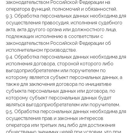
законодательством Российской Федерации на
оператора функций, полномочий и обязанностей.
9.3. Обработка персональных данных необходима для
осуществления правосудия, исполнения судебного
акта, акта другого органа или должностного лица,
подлежащих исполнению в соответствии с
законодательством Российской Федерации об
исполнительном производстве.
9.4. Обработка персональных данных необходима для
исполнения договора, стороной которого либо
выгодоприобретателем или поручителем по
которому является субъект персональных данных, а
также для заключения договора по инициативе
субъекта персональных данных или договора, по
которому субъект персональных данных будет
являться выгодоприобретателем или поручителем.
9.5. Обработка персональных данных необходима для
осуществления прав и законных интересов
оператора или третьих лиц либо для достижения
общественно значимых целей при условии, что при