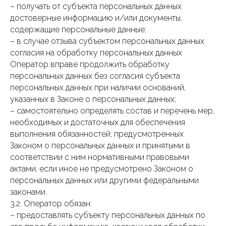
– получать от субъекта персональных данных
достоверные информацию и/или документы,
содержащие персональные данные;
– в случае отзыва субъектом персональных данных
согласия на обработку персональных данных
Оператор вправе продолжить обработку
персональных данных без согласия субъекта
персональных данных при наличии оснований,
указанных в Законе о персональных данных;
– самостоятельно определять состав и перечень мер,
необходимых и достаточных для обеспечения
выполнения обязанностей, предусмотренных
Законом о персональных данных и принятыми в
соответствии с ним нормативными правовыми
актами, если иное не предусмотрено Законом о
персональных данных или другими федеральными
законами.
3.2. Оператор обязан:
– предоставлять субъекту персональных данных по