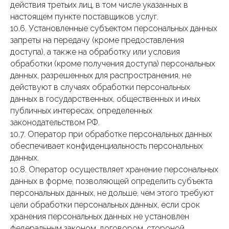
действия третьих лиц, в том числе указанных в
настоящем пункте поставщиков услуг.
10.6. Установленные субъектом персональных данных
запреты на передачу (кроме предоставления
доступа), а также на обработку или условия
обработки (кроме получения доступа) персональных
данных, разрешенных для распространения, не
действуют в случаях обработки персональных
данных в государственных, общественных и иных
публичных интересах, определенных
законодательством РФ.
10.7. Оператор при обработке персональных данных
обеспечивает конфиденциальность персональных
данных.
10.8. Оператор осуществляет хранение персональных
данных в форме, позволяющей определить субъекта
персональных данных, не дольше, чем этого требуют
цели обработки персональных данных, если срок
хранения персональных данных не установлен
федеральным законом, договором, стороной