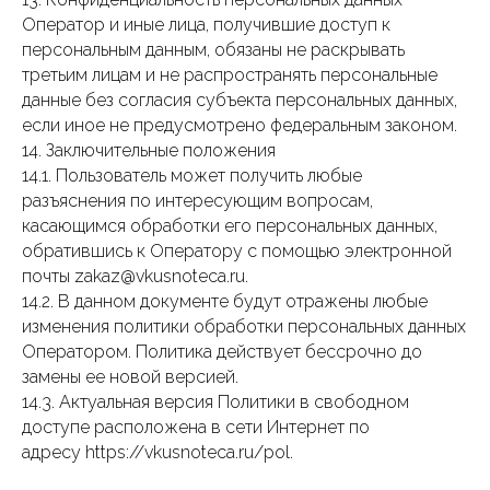
Оператор и иные лица, получившие доступ к
персональным данным, обязаны не раскрывать
третьим лицам и не распространять персональные
данные без согласия субъекта персональных данных,
если иное не предусмотрено федеральным законом.
14. Заключительные положения
14.1. Пользователь может получить любые
разъяснения по интересующим вопросам,
касающимся обработки его персональных данных,
обратившись к Оператору с помощью электронной
почты zakaz@vkusnoteca.ru.
14.2. В данном документе будут отражены любые
изменения политики обработки персональных данных
Оператором. Политика действует бессрочно до
замены ее новой версией.
14.3. Актуальная версия Политики в свободном
доступе расположена в сети Интернет по
адресу https://vkusnoteca.ru/pol.