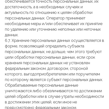
обеспечивается точность персональных данных, их
достаточность, а в необходимых случаях и
актуальность по отношению к целям обработки
персональных данных. Оператор принимает
необходимые меры и/или обеспечивает их принятие
по удалению или уточнению неполных или неточных
данных.
6.7. Хранение персональных данных осуществляется в
форме, позволяющей определить субъекта
персональных данных, не дольше, чем этого требуют
цели обработки персональных данных, если срок
хранения персональных данных не установлен
федеральным законом, договором, стороной
которого, выгодоприобретателем или поручителем
по которому является субъект персональных данных.
Обрабатываемые персональные данные
уничтожаются либо обезличиваются по достижении
целей обработки или в случае утраты необходимости
в достижении этих целей, если иное не
предусмотрено федеральным законом.