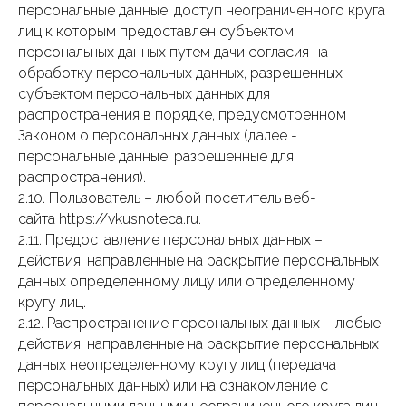
персональные данные, доступ неограниченного круга
лиц к которым предоставлен субъектом
персональных данных путем дачи согласия на
обработку персональных данных, разрешенных
субъектом персональных данных для
распространения в порядке, предусмотренном
Законом о персональных данных (далее -
персональные данные, разрешенные для
распространения).
2.10. Пользователь – любой посетитель веб-
сайта https://vkusnoteca.ru.
2.11. Предоставление персональных данных –
действия, направленные на раскрытие персональных
данных определенному лицу или определенному
кругу лиц.
2.12. Распространение персональных данных – любые
действия, направленные на раскрытие персональных
данных неопределенному кругу лиц (передача
персональных данных) или на ознакомление с