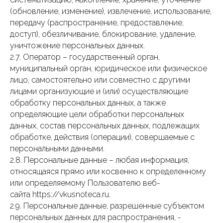
(обновление, изменение), извлечение, использование,
передачу (распространение, предоставление,
доступ), обезличивание, блокирование, удаление,
уничтожение персональных данных.
2.7. Оператор – государственный орган,
муниципальный орган, юридическое или физическое
лицо, самостоятельно или совместно с другими
лицами организующие и (или) осуществляющие
обработку персональных данных, а также
определяющие цели обработки персональных
данных, состав персональных данных, подлежащих
обработке, действия (операции), совершаемые с
персональными данными.
2.8. Персональные данные – любая информация,
относящаяся прямо или косвенно к определенному
или определяемому Пользователю веб-
сайта https://vkusnoteca.ru.
2.9. Персональные данные, разрешенные субъектом
персональных данных для распространения, -