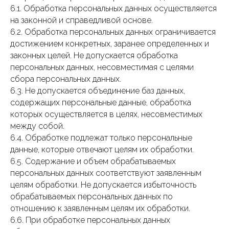
6.1. Обработка персональных данных осуществляется
на законной и справедливой основе.
6.2. Обработка персональных данных ограничивается
достижением конкретных, заранее определенных и
законных целей. Не допускается обработка
персональных данных, несовместимая с целями
сбора персональных данных.
6.3. Не допускается объединение баз данных,
содержащих персональные данные, обработка
которых осуществляется в целях, несовместимых
между собой.
6.4. Обработке подлежат только персональные
данные, которые отвечают целям их обработки.
6.5. Содержание и объем обрабатываемых
персональных данных соответствуют заявленным
целям обработки. Не допускается избыточность
обрабатываемых персональных данных по
отношению к заявленным целям их обработки.
6.6. При обработке персональных данных