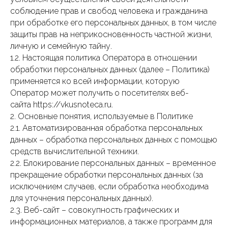
соблюдение прав и свобод человека и гражданина
при обработке его персональных данных, в том числе
защиты прав на неприкосновенность частной жизни,
личную и семейную тайну.
1.2. Настоящая политика Оператора в отношении
обработки персональных данных (далее – Политика)
применяется ко всей информации, которую
Оператор может получить о посетителях веб-
сайта https://vkusnoteca.ru.
2. Основные понятия, используемые в Политике
2.1. Автоматизированная обработка персональных
данных – обработка персональных данных с помощью
средств вычислительной техники.
2.2. Блокирование персональных данных – временное
прекращение обработки персональных данных (за
исключением случаев, если обработка необходима
для уточнения персональных данных).
2.3. Веб-сайт – совокупность графических и
информационных материалов, а также программ для