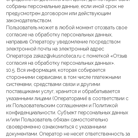
собраны персональные данные, если иной срок не
предусмотрен договором или действующим
законодательством.
Пользователь может в любой момент отозвать свое
согласие на обработку персональных данных,
направив Оператору уведомление посредством
электронной почты на электронный адрес
Оператора zakaz@vkusnoteca.ru с пометкой «Отзыв
согласия на обработку персональных данных».
10.5. Вся информация, которая собирается
сторонними сервисами, в том числе платежными
системами, средствами связи и другими
поставщиками услуг, хранится и обрабатывается
указанными лицами (Операторами) в соответствии с
их Пользовательским соглашением и Политикой
конфиденциальности. Субъект персональных данных
и/или Пользователь обязан самостоятельно
своевременно ознакомиться с указанными
документами. Оператор не несет ответственность за