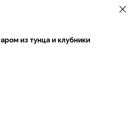
аром из тунца и клубники