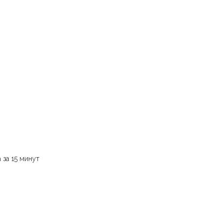
 за 15 минут