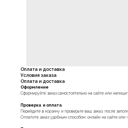
Оплата и доставка
Условия заказа
Оплата и доставка
Оформление
Сформируйте заказ самостоятельно на сайте или напиши
Проверка и оплата
Перейдите в корзину и проверьте ваш заказ, после запо
Оплатите заказ удобным способом: онлайн на сайте или ч